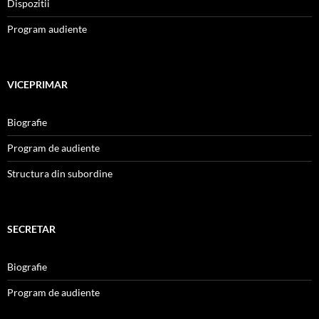
Dispozitii
Program audiente
VICEPRIMAR
Biografie
Program de audiente
Structura din subordine
SECRETAR
Biografie
Program de audiente