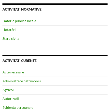
ACTIVITATI NORMATIVE
Datorie publica locala
Hotarâri
Stare civila
ACTIVITATI CURENTE
Acte necesare
Administrare patrimoniu
Agricol
Autorizatii
Evidenta persoanelor