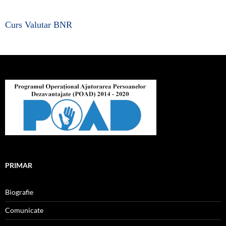
Curs Valutar BNR
PRIMAR
Biografie
Comunicate