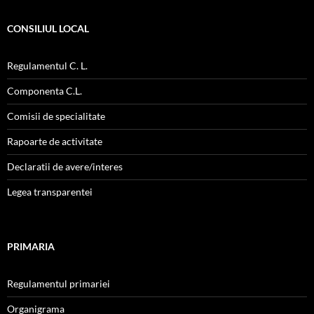
CONSILIUL LOCAL
Regulamentul C. L.
Componenta C.L.
Comisii de specialitate
Rapoarte de activitate
Declaratii de avere/interes
Legea transparentei
PRIMARIA
Regulamentul primariei
Organigrama