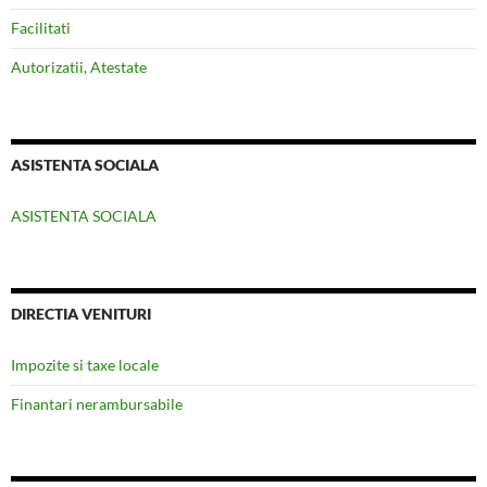
Facilitati
Autorizatii, Atestate
ASISTENTA SOCIALA
ASISTENTA SOCIALA
DIRECTIA VENITURI
Impozite si taxe locale
Finantari nerambursabile