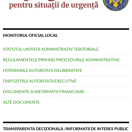
MONITORUL OFICIAL LOCAL
STATUTUL UNITATII ADMINISTRATIV-TERITORIALE
REGULAMENTELE PRIVIND PROCEDURILE ADMINISTRATIVE
HOTARARILE AUTORITATII DELIBERATIVE
DISPOZITIILE AUTORITATII EXECUTIVE
DOCUMENTE SI INFORMATII FINANCIARE
ALTE DOCUMENTE
TRANSPARENTA DECIZIONALA /INFORMATII DE INTERES PUBLIC