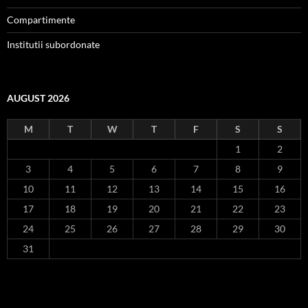
Compartimente
Institutii subordonate
AUGUST 2026
M
T
W
T
F
S
S
1
2
3
4
5
6
7
8
9
10
11
12
13
14
15
16
17
18
19
20
21
22
23
24
25
26
27
28
29
30
31